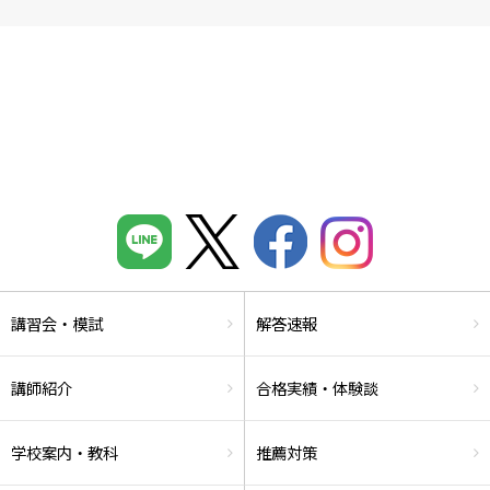
講習会・模試
解答速報
講師紹介
合格実績・体験談
学校案内・教科
推薦対策