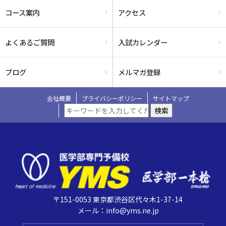
コース案内
アクセス
よくあるご質問
入試カレンダー
ブログ
メルマガ登録
会社概要
プライバシーポリシー
サイトマップ
検索
〒151-0053 東京都渋谷区代々木1-37-14
メール：info@yms.ne.jp