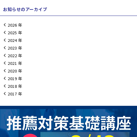
お知らせのアーカイブ
2026
2025
2024
2023
2022
2021
2020
2019
2018
2017