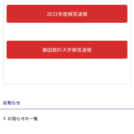
2023年度解答速報
藤田医科大学解答速報
お知らせ
お知らせの一覧