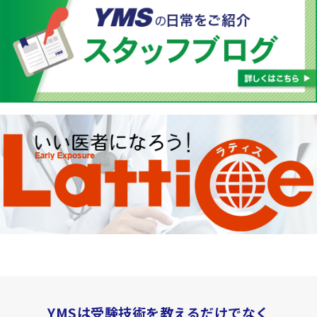
YMSは受験技術を教えるだけでなく