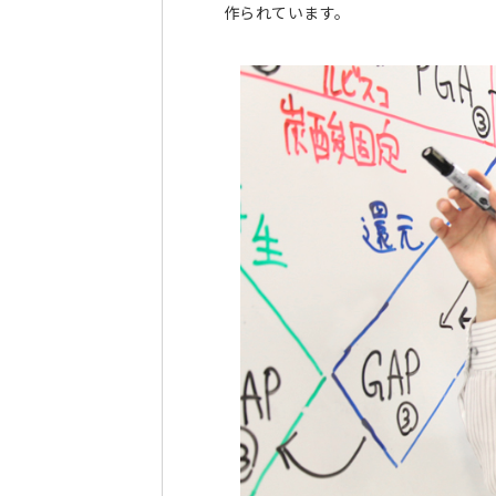
作られています。