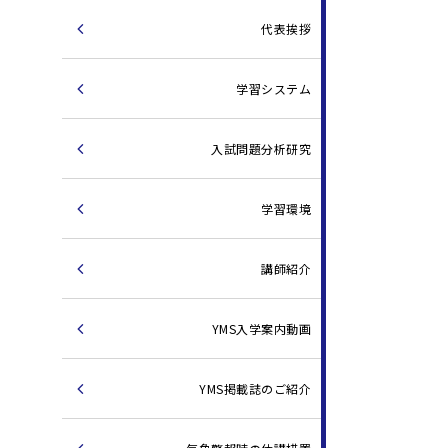
代表挨拶
学習システム
入試問題分析研究
学習環境
講師紹介
YMS入学案内動画
YMS掲載誌のご紹介