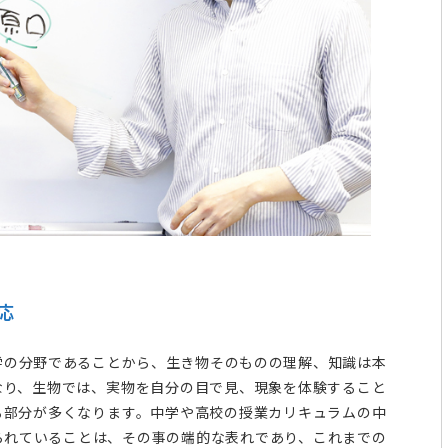
応
学の分野であることから、生き物そのものの理解、知識は本
なり、生物では、実物を自分の目で見、現象を体験すること
る部分が多くなります。中学や高校の授業カリキュラムの中
られていることは、その事の端的な表れであり、これまでの