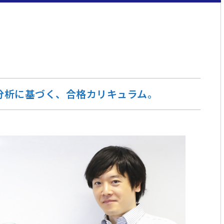
分析に基づく、合格カリキュラム。