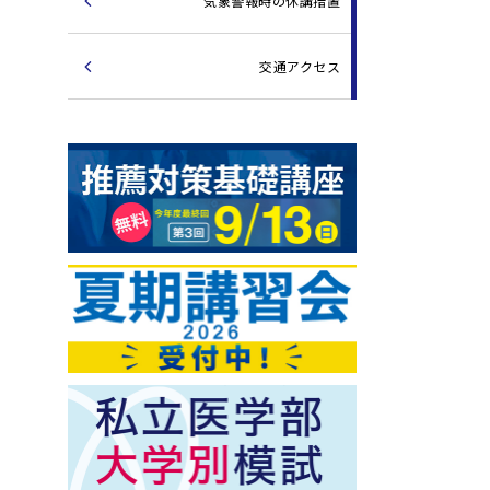
気象警報時の休講措置
交通アクセス