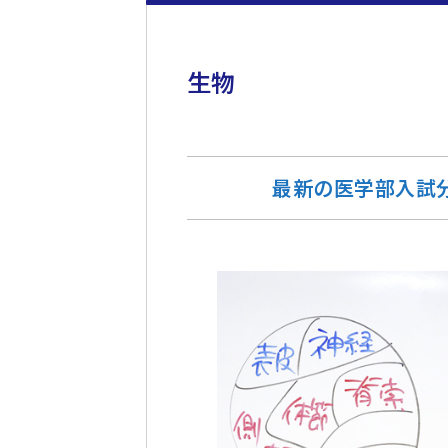
生物
最新の医学部入試