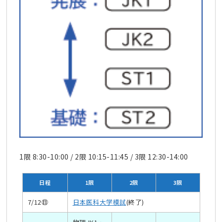
1限 8:30-10:00 / 2限 10:15-11:45 / 3限 12:30-14:00
日程
1限
2限
3限
7/12㊐
日本医科大学模試
(終了)