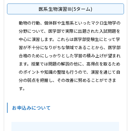
医系生物演習Ⅲ(5ターム)
動物の行動、個体群や生態系といったマクロ生物学の
分野について、医学部で実際に出題された入試問題を
中心に演習します。これらは医学部受験生にとって学
習が不十分になりがちな領域であることから、医学部
合格のためにしっかりとした学習の積み上げが望まれ
ます。授業では問題の解説の他に、高得点を取るため
のポイントや知識の整理も行うので、演習を通じて自
分の弱点を把握し、その改善に努めることができま
す。
お申込みについて