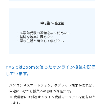
中3生～高2生
・医学部受験の準備を早く始めたい
・基礎を着実に固めたい
・学校生活と両立して学びたい
YMSではZoomを使ったオンライン授業を配信
しています。
パソコンやスマートフォン、タブレット端末があれば、
自宅にいながら授業への参加が可能です。
※ 受講者には別途オンライン受講マニュアルを配付いた
します。