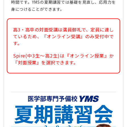
時間です。YMSの夏期講習では基礎を見直し、応用力を
身につけることができます。
高3・高卒の対面受講は満員御礼で、定員に達し
ているため、『オンライン受講』のみ受付中で
す。
Spire(中3生～高2生)は『オンライン授業』か
『対面授業』を選択できます。