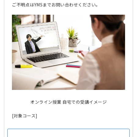
ご不明点はYMSまでお問い合わせください。
オンライン授業 自宅での受講イメージ
[対象コース]