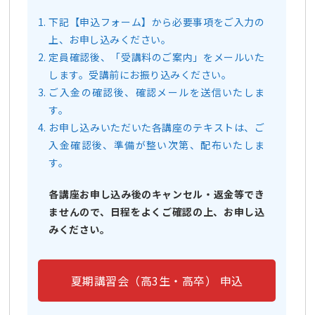
下記【申込フォーム】から必要事項をご入力の
上、お申し込みください。
定員確認後、「受講料のご案内」をメールいた
します。受講前にお振り込みください。
ご入金の確認後、確認メールを送信いたしま
す。
お申し込みいただいた各講座のテキストは、ご
入金確認後、準備が整い次第、配布いたしま
す。
各講座お申し込み後のキャンセル・返金等でき
ませんので、日程をよくご確認の上、お申し込
みください。
夏期講習会（高3生・高卒） 申込