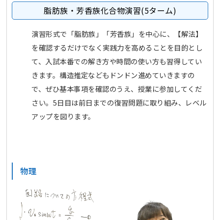
脂肪族・芳香族化合物演習(5ターム)
演習形式で「脂肪族」「芳香族」を中心に、【解法】
を確認するだけでなく実践力を高めることを目的とし
て、入試本番での解き方や時間の使い方も習得してい
きます。構造推定などもドンドン進めていきますの
で、ぜひ基本事項を確認のうえ、授業に参加してくだ
さい。5日目は前日までの復習問題に取り組み、レベル
アップを図ります。
物理