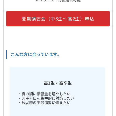
夏期講習会（中3生～高2生）申込
こんな方に合っています。
高3生・高卒生
・夏の間に演習量を増やしたい
・苦手科目を集中的に対策したい
・秋以降の実践演習に備えたい