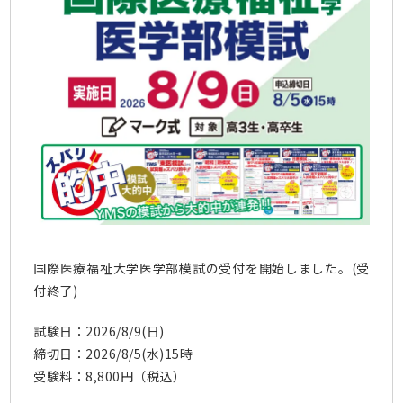
国際医療福祉大学医学部模試の受付を開始しました。(受
付終了)
試験日：2026/8/9(日)
締切日：2026/8/5(水)15時
受験料：8,800円（税込）