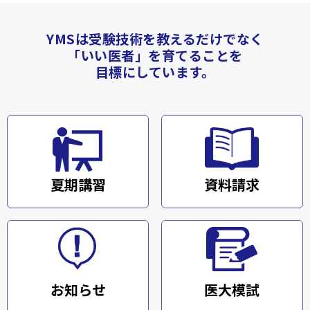
YMSは受験技術を教えるだけでなく
「いい医者」を育てることを
目標にしています。
夏期講習
資料請求
お知らせ
医大模試