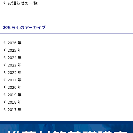
お知らせの一覧
お知らせのアーカイブ
2026
2025
2024
2023
2022
2021
2020
2019
2018
2017