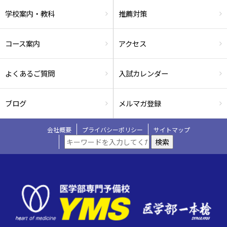
学校案内・教科
推薦対策
コース案内
アクセス
よくあるご質問
入試カレンダー
ブログ
メルマガ登録
会社概要
プライバシーポリシー
サイトマップ
検索