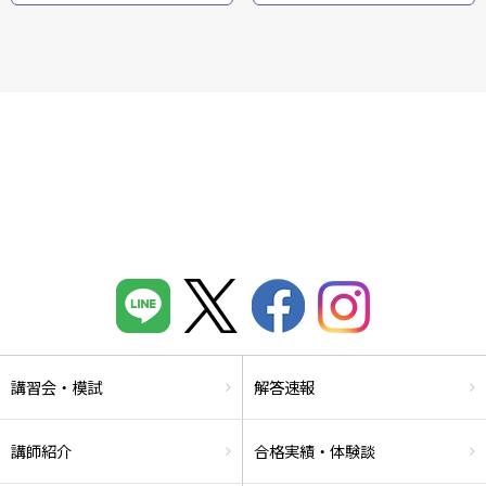
講習会・模試
解答速報
講師紹介
合格実績・体験談