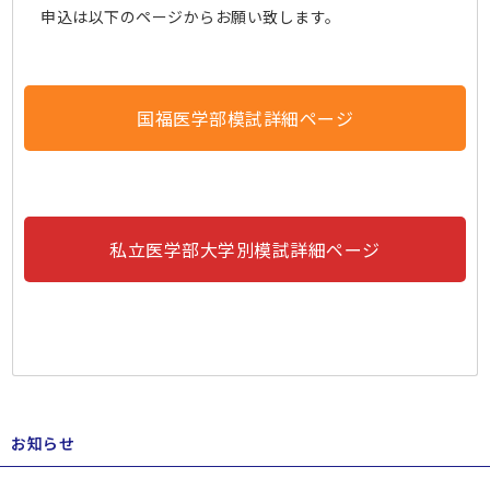
申込は以下のページからお願い致します。
国福医学部模試詳細ページ
私立医学部大学別模試詳細ページ
お知らせ