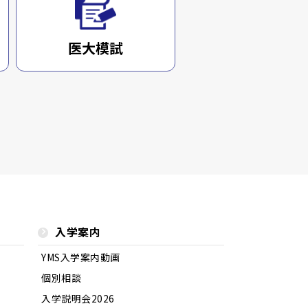
医大模試
入学案内
YMS入学案内動画
個別相談
入学説明会2026