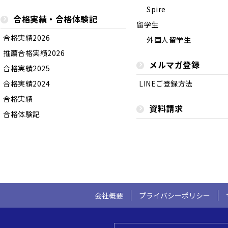
Spire
合格実績・合格体験記
留学生
合格実績2026
外国人留学生
推薦合格実績2026
メルマガ登録
合格実績2025
合格実績2024
LINEご登録方法
合格実績
資料請求
合格体験記
会社概要
プライバシーポリシー