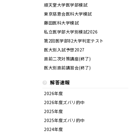
順天堂大学医学部模試
東京慈恵会医科大学模試
藤田医科大学模試
私立医学部大学別模試2026
第2回医学部82大学判定テスト
医大別入試予想2027
直前二次対策講座(終了)
医大別直前講習会(終了)
解答速報
2026年度
2026年度ズバリ的中
2025年度
2025年度ズバリ的中
2024年度