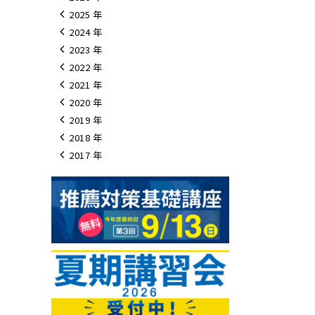
2025
2024
2023
2022
2021
2020
2019
2018
2017