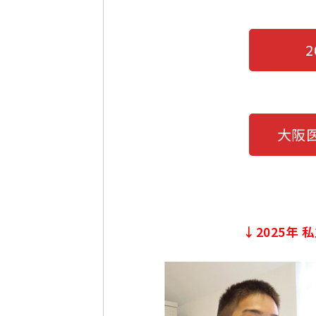
大阪
↓2025年