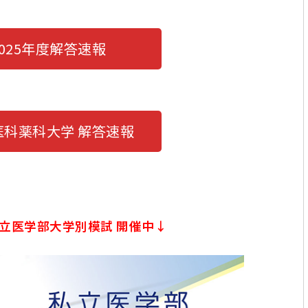
2025年度解答速報
医科薬科大学 解答速報
 私立医学部大学別模試 開催中↓