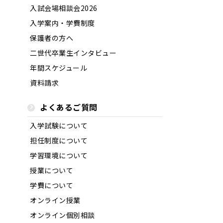
入試会場相談会2026
入学案内・学費制度
保護者の方へ
二世代卒業生インタビュー
年間スケジュール
資料請求
よくあるご質問
入学試験について
担任制度について
学習環境について
授業について
学費について
オンライン授業
オンライン個別相談