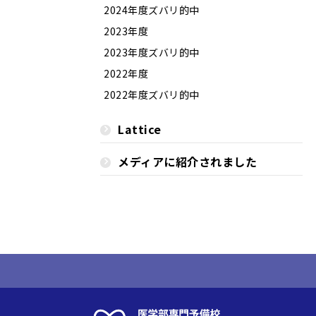
2024年度ズバリ的中
2023年度
2023年度ズバリ的中
2022年度
2022年度ズバリ的中
Lattice
メディアに紹介されました