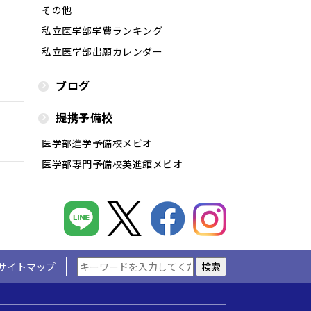
その他
私立医学部学費ランキング
私立医学部出願カレンダー
ブログ
提携予備校
医学部進学予備校メビオ
医学部専門予備校英進館メビオ
サイトマップ
検索