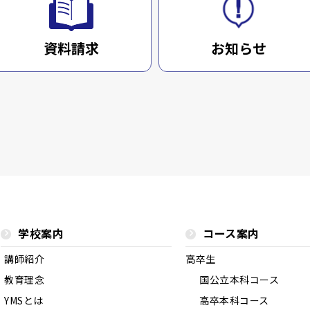
資料請求
お知らせ
学校案内
コース案内
講師紹介
高卒生
教育理念
国公立本科コース
YMSとは
高卒本科コース