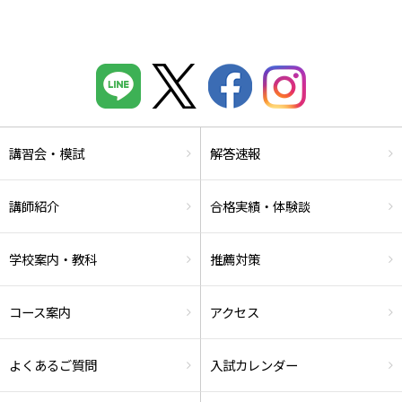
講習会・模試
解答速報
講師紹介
合格実績・体験談
学校案内・教科
推薦対策
コース案内
アクセス
よくあるご質問
入試カレンダー