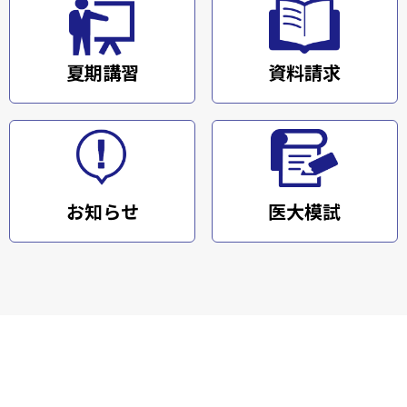
夏期講習
資料請求
お知らせ
医大模試