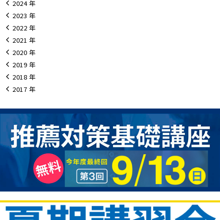
2024
2023
2022
2021
2020
2019
2018
2017