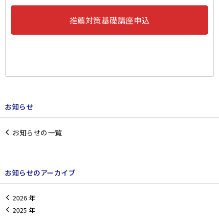
推薦対策基礎講座申込
お知らせ
お知らせの一覧
お知らせのアーカイブ
2026
2025