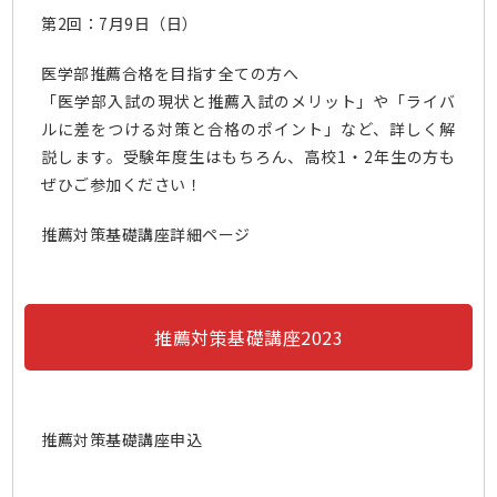
第2回：7月9日（日）
医学部推薦合格を目指す全ての方へ
「医学部入試の現状と推薦入試のメリット」や「ライバ
ルに差をつける対策と合格のポイント」など、詳しく解
説します。受験年度生はもちろん、高校1・2年生の方も
ぜひご参加ください！
推薦対策基礎講座詳細ページ
推薦対策基礎講座2023
推薦対策基礎講座申込