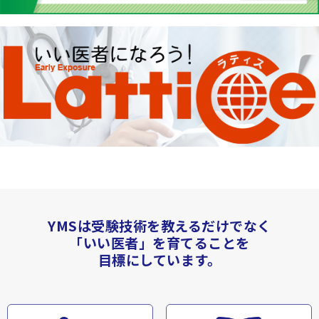
YMSは受験技術を教えるだけでなく
「いい医者」を育てることを
目標にしています。