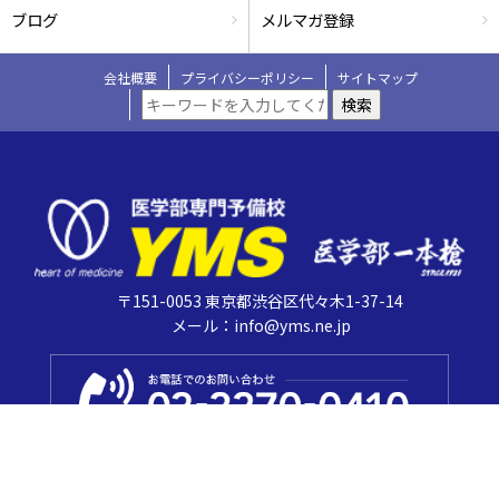
ブログ
メルマガ登録
会社概要
プライバシーポリシー
サイトマップ
検索
〒151-0053 東京都渋谷区代々木1-37-14
メール：info@yms.ne.jp