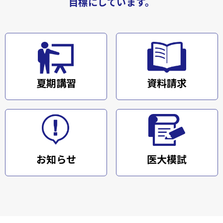
目標にしています。
夏期講習
資料請求
お知らせ
医大模試