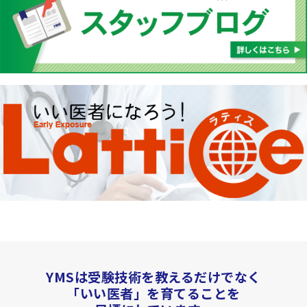
YMSは受験技術を教えるだけでなく
「いい医者」を育てることを