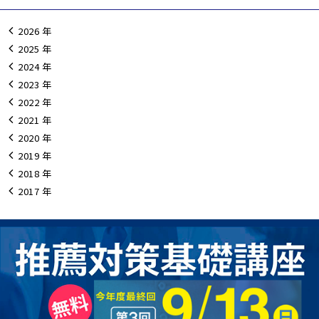
2026
2025
2024
2023
2022
2021
2020
2019
2018
2017