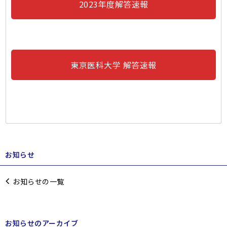
2023年度解答速報
東京医科大学 解答速報
お知らせ
お知らせの一覧
お知らせのアーカイブ