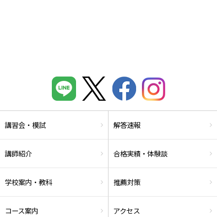
講習会・模試
解答速報
講師紹介
合格実績・体験談
学校案内・教科
推薦対策
コース案内
アクセス