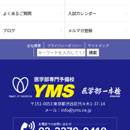
よくあるご質問
入試カレンダー
ブログ
メルマガ登録
会社概要
プライバシーポリシー
サイトマップ
検索
〒151-0053 東京都渋谷区代々木1-37-14
メール：info@yms.ne.jp